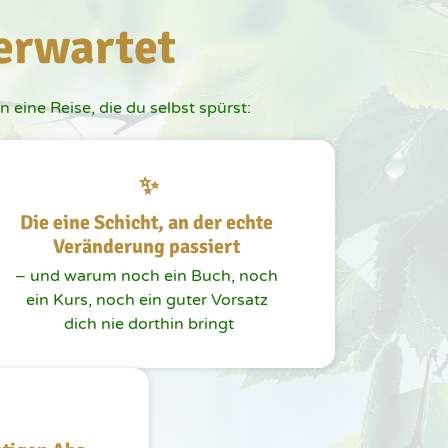
erwartet
 eine Reise, die du selbst spürst:
✨
Die eine Schicht, an der echte 
Veränderung passiert 
– und warum noch ein Buch, noch 
ein Kurs, noch ein guter Vorsatz 
dich nie dorthin bringt