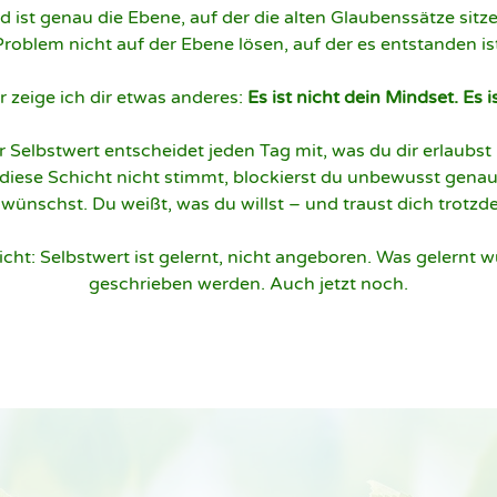
 ist genau die Ebene, auf der die alten Glaubenssätze sitze
roblem nicht auf der Ebene lösen, auf der es entstanden ist
 zeige ich dir etwas anderes: 
Es ist nicht dein Mindset. Es i
 Selbstwert entscheidet jeden Tag mit, was du dir erlaubst 
 diese Schicht nicht stimmt, blockierst du unbewusst genau
wünschst. Du weißt, was du willst – und traust dich trotzde
cht: Selbstwert ist gelernt, nicht angeboren. Was gelernt w
geschrieben werden. Auch jetzt noch.