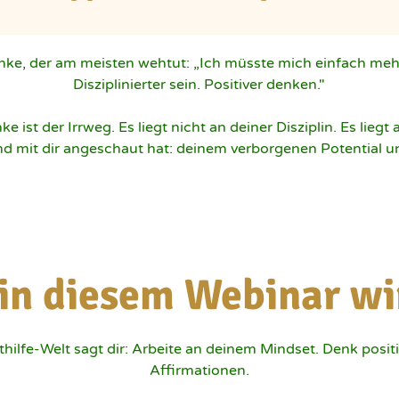
ke, der am meisten wehtut: „Ich müsste mich einfach meh
Disziplinierter sein. Positiver denken."

ist der Irrweg. Es liegt nicht an deiner Disziplin. Es liegt a
d mit dir angeschaut hat: deinem verborgenen Potential u
in diesem Webinar wir
hilfe-Welt sagt dir: Arbeite an deinem Mindset. Denk positi
Affirmationen.
